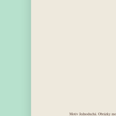
Motiv Jednoduchá. Obrázky mot