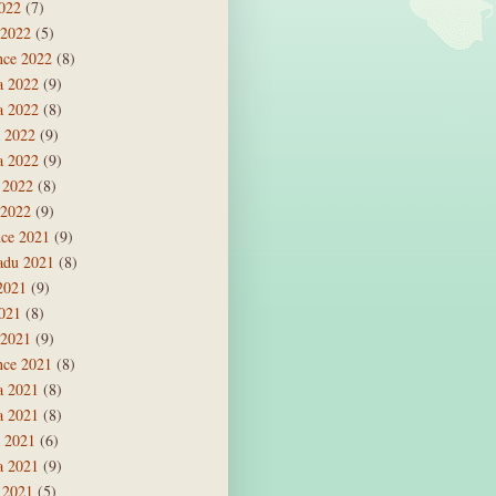
2022
(7)
 2022
(5)
nce 2022
(8)
a 2022
(9)
a 2022
(8)
 2022
(9)
a 2022
(9)
 2022
(8)
 2022
(9)
nce 2021
(9)
padu 2021
(8)
 2021
(9)
2021
(8)
 2021
(9)
nce 2021
(8)
a 2021
(8)
a 2021
(8)
 2021
(6)
a 2021
(9)
 2021
(5)